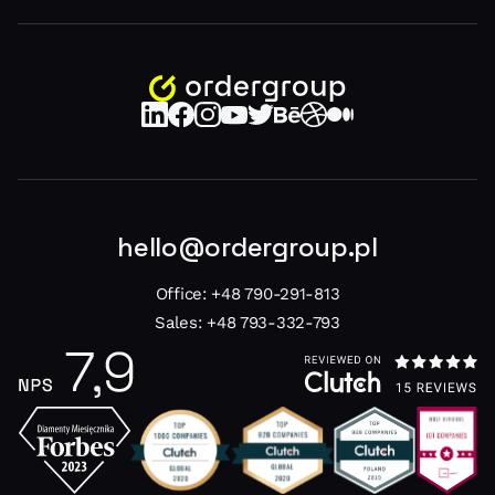
hello@ordergroup.pl
Office:
+48 790-291-813
Sales:
+48 793-332-793