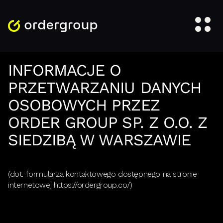
INFORMACJE O
PRZETWARZANIU DANYCH
OSOBOWYCH PRZEZ
ORDER GROUP SP. Z O.O. Z
SIEDZIBĄ W WARSZAWIE
(dot. formularza kontaktowego dostępnego na stronie
internetowej https://ordergroup.co/)