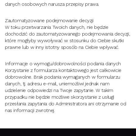
danych osobowych narusza przepisy prawa.
Zautomatyzowane podejmowanie decyzji
W toku przetwarzania Twoich danych, nie będzie
dochodzić do zautomatyzowanego podejmowania decyzji,
które mogłyby wywoływać w stosunku do Ciebie skutki
prawne lub w inny istotny sposób na Ciebie wpływać.
Informacje o wymogu/dobrowolności podania danych
Korzystanie z formularza kontaktowego jest całkowicie
dobrowolne. Brak podania wymaganych w formularzu
danych, tj. adresu e-mail, uniemożliwi jednak nam
udzielenie odpowiedzi na Twoje zapytanie. W takim
przypadku nie będzie możliwe skorzystanie z usługi
przesłania zapytania do Administratora ani otrzymanie od
nas informacji zwrotnej.